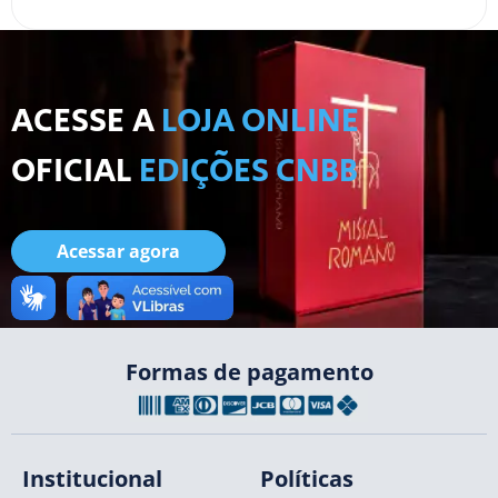
ACESSE A
LOJA ONLINE
OFICIAL
EDIÇÕES CNBB
Acessar agora
Formas de pagamento
Institucional
Políticas