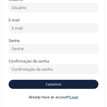
E-mail
Senha
Confirmação de senha
Cadastrar
Already have an account?
Login