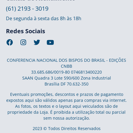
(61) 2193 - 3019
De segunda à sexta das 8h às 18h
Redes Sociais
CONFERENCIA NACIONAL DOS BISPOS DO BRASIL - EDIÇÕES
CNBB
33.685.686/0019-80 0746813400220
SAAN Quadra 3 Lote 590/600 Zona Industrial
Brasília DF 70.632-350
Eventuais promoções, descontos e prazos de pagamento
expostos aqui são válidos apenas para compras via internet.
As fotos, os textos e o layout aqui veiculados são de
propriedade da Loja. É proibida a utilização total ou parcial
sem nossa autorização.
2023 © Todos Direitos Reservados