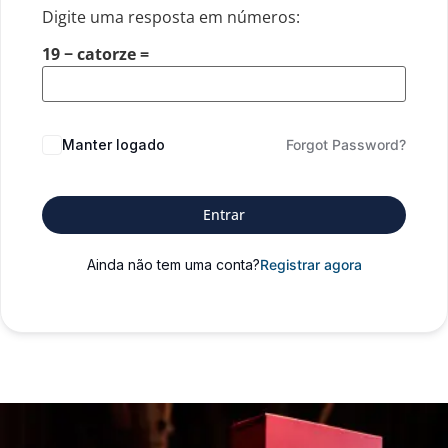
Digite uma resposta em números:
19 − catorze =
Manter logado
Forgot Password?
Entrar
Ainda não tem uma conta?
Registrar agora