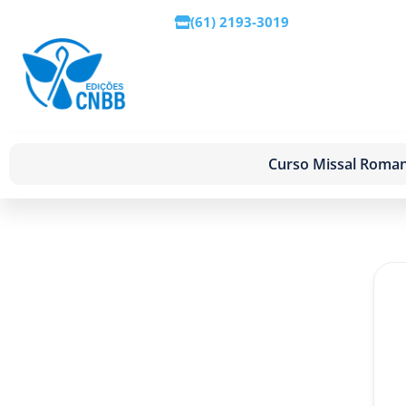
(61) 2193-3019
Curso Missal Roma