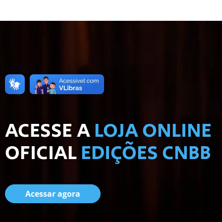
ACESSE A
LOJA ONLINE
OFICIAL
EDIÇÕES CNBB
Acessar agora