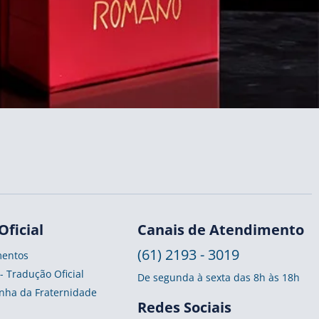
Oficial
Canais de Atendimento
(61) 2193 - 3019
entos
 - Tradução Oficial
De segunda à sexta das 8h às 18h
ha da Fraternidade
Redes Sociais