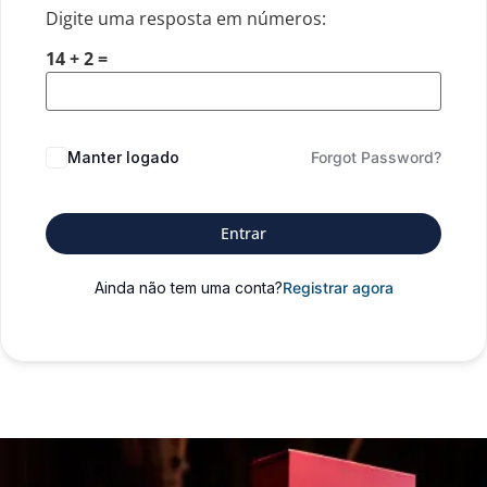
Digite uma resposta em números:
14 + 2 =
Manter logado
Forgot Password?
Entrar
Ainda não tem uma conta?
Registrar agora