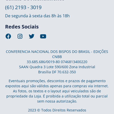
(61) 2193 - 3019
De segunda à sexta das 8h às 18h
Redes Sociais
CONFERENCIA NACIONAL DOS BISPOS DO BRASIL - EDIÇÕES
CNBB
33.685.686/0019-80 0746813400220
SAAN Quadra 3 Lote 590/600 Zona Industrial
Brasília DF 70.632-350
Eventuais promoções, descontos e prazos de pagamento
expostos aqui são válidos apenas para compras via internet.
As fotos, os textos e o layout aqui veiculados são de
propriedade da Loja. É proibida a utilização total ou parcial
sem nossa autorização.
2023 © Todos Direitos Reservados