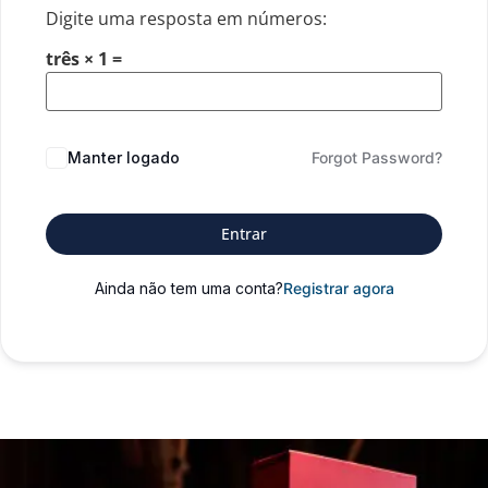
Digite uma resposta em números:
três × 1 =
Manter logado
Forgot Password?
Entrar
Ainda não tem uma conta?
Registrar agora