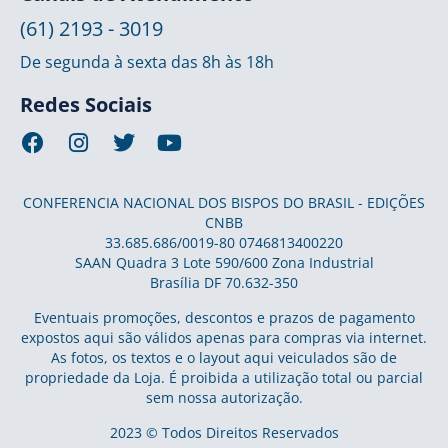
(61) 2193 - 3019
De segunda à sexta das 8h às 18h
Redes Sociais
CONFERENCIA NACIONAL DOS BISPOS DO BRASIL - EDIÇÕES
CNBB
33.685.686/0019-80 0746813400220
SAAN Quadra 3 Lote 590/600 Zona Industrial
Brasília DF 70.632-350
Eventuais promoções, descontos e prazos de pagamento
expostos aqui são válidos apenas para compras via internet.
As fotos, os textos e o layout aqui veiculados são de
propriedade da Loja. É proibida a utilização total ou parcial
sem nossa autorização.
2023 © Todos Direitos Reservados