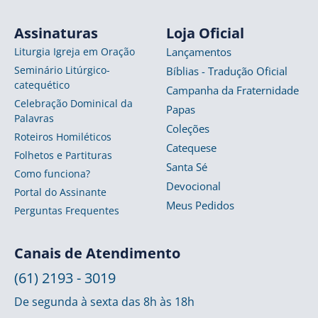
Assinaturas
Loja Oficial
Liturgia Igreja em Oração
Lançamentos
Seminário Litúrgico-
Bíblias - Tradução Oficial
catequético
Campanha da Fraternidade
Celebração Dominical da
Papas
Palavras
Coleções
Roteiros Homiléticos
Catequese
Folhetos e Partituras
Santa Sé
Como funciona?
Devocional
Portal do Assinante
Meus Pedidos
Perguntas Frequentes
Canais de Atendimento
(61) 2193 - 3019
De segunda à sexta das 8h às 18h